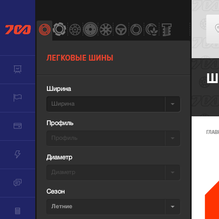
ЛЕГКОВЫЕ ШИНЫ
Ш
Ширина
Ширина
Профиль
ГЛАВ
Профиль
Диаметр
Диаметр
Сезон
Летние