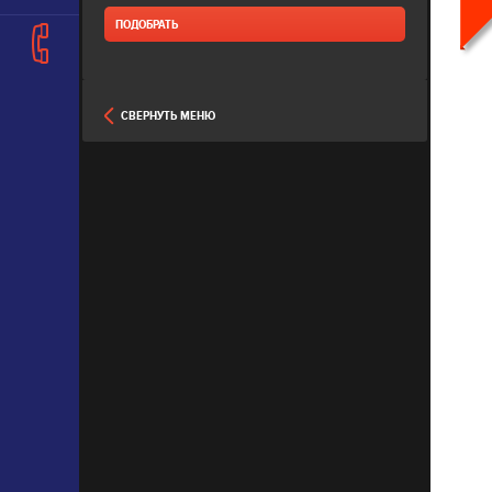
СВЕРНУТЬ МЕНЮ