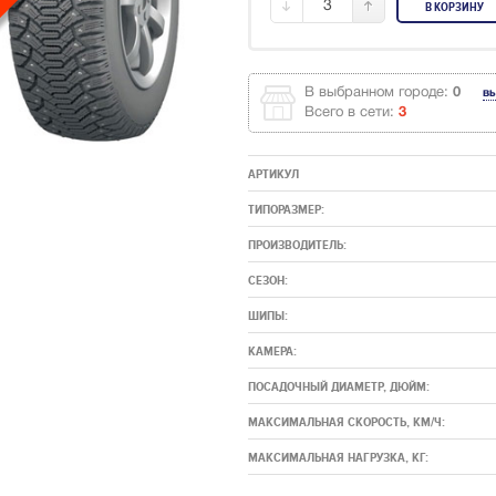
3
В КОРЗИНУ
В выбранном городе:
0
в
Всего в сети:
3
АРТИКУЛ
ТИПОРАЗМЕР:
ПРОИЗВОДИТЕЛЬ:
СЕЗОН:
ШИПЫ:
КАМЕРА:
ПОСАДОЧНЫЙ ДИАМЕТР, ДЮЙМ:
МАКСИМАЛЬНАЯ СКОРОСТЬ, КМ/Ч:
МАКСИМАЛЬНАЯ НАГРУЗКА, КГ: