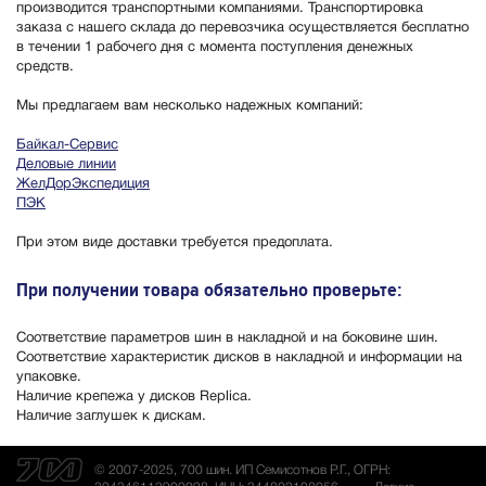
производится транспортными компаниями. Транспортировка
заказа с нашего склада до перевозчика осуществляется бесплатно
в течении 1 рабочего дня с момента поступления денежных
средств.
Мы предлагаем вам несколько надежных компаний:
Байкал-Сервис
Деловые линии
ЖелДорЭкспедиция
ПЭК
При этом виде доставки требуется предоплата.
При получении товара обязательно проверьте:
Соответствие параметров шин в накладной и на боковине шин.
Соответствие характеристик дисков в накладной и информации на
упаковке.
Наличие крепежа у дисков Replica.
Наличие заглушек к дискам.
© 2007-2025, 700 шин. ИП Семисотнов Р.Г., ОГРН: