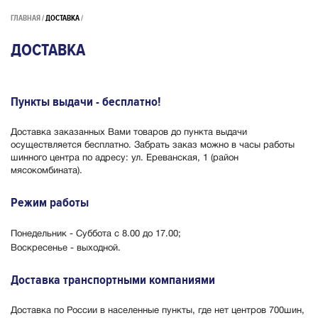
ГЛАВНАЯ
ДОСТАВКА
ДОСТАВКА
Пункты выдачи - бесплатно!
Доставка заказанных Вами товаров до пункта выдачи
осуществляется бесплатно. Забрать заказ можно в часы работы
шинного центра по адресу: ул. Ереванская, 1 (район
мясокомбината).
Режим работы
Понедельник - Суббота с 8.00 до 17.00;
Воскресенье - выходной.
Доставка транспортными компаниями
Доставка по России в населенные пункты, где нет центров 700шин,